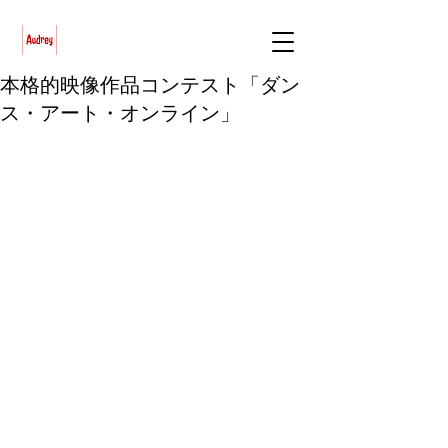
本格的映像作品コンテスト「ダン
ス・アート・オンライン」