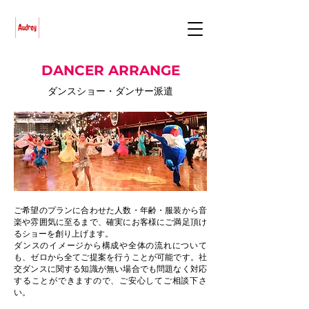
DANCER ARRANGE
ダンスショー・ダンサー派遣
ご希望のプランに合わせた人数・年齢・服装から音
楽や雰囲気に至るまで、確実にお客様にご満足頂け
るショーを創り上げます。
ダンスのイメージから構成や全体の流れについて
も、ゼロから全てご提案を行うことが可能です。社
交ダンスに関する知識が無い場合でも問題なく対応
することができますので、ご安心してご相談下さ
い。