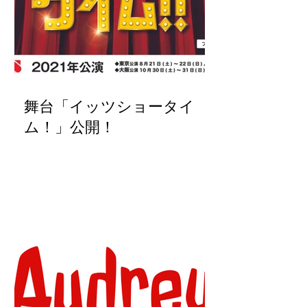
舞台「イッツショータイ
ム！」公開！