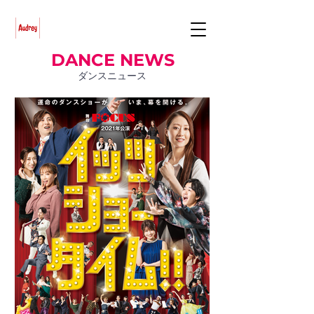
DANCE NEWS
ダンスニュース