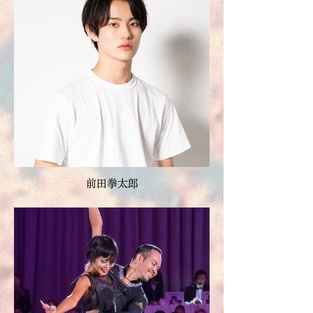
前田拳太郎