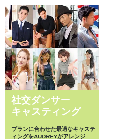
社交ダンサー
キャスティング
プランに合わせた最適なキャステ
ィングをAUDREYがアレンジ