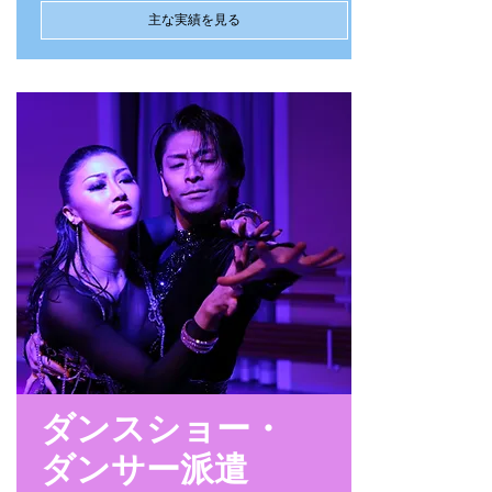
主な実績を見る
ダンスショー・
​ダンサー
派遣