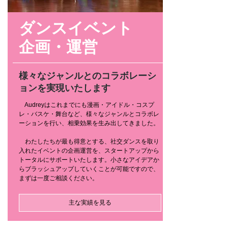
ダンスイベント
企画・運営
様々なジャンルとのコラボレーシ
ョンを実現いたします
Audreyはこれまでにも漫画・アイドル・コスプ
レ・バスケ・舞台など、様々なジャンルとコラボレ
ーションを行い、相乗効果を生み出してきました。
わたしたちが最も得意とする、社交ダンスを取り
入れたイベントの企画運営を、スタートアップから
トータルにサポートいたします。小さなアイデアか
らブラッシュアップしていくことが可能ですので、
まずは一度ご相談ください。
主な実績を見る