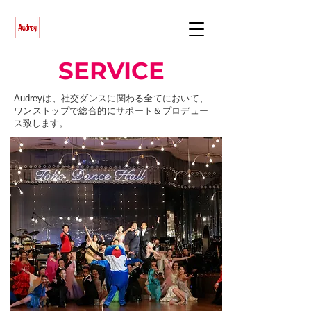
SERVICE
Audreyは、社交ダンスに関わる全てにおいて、
ワンストップで総合的にサポート＆プロデュー
ス致します。