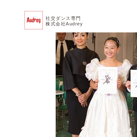
社交ダンス専門
株式会社Audrey