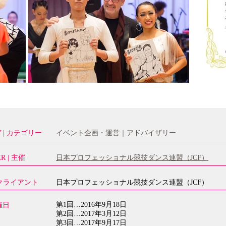
Y | カテゴリー
イベント企画・運営｜アドバイザリー
R | 主催
日本プロフェッショナル競技ダンス連盟（JCF）
| クライアント
日本プロフェッショナル競技ダンス連盟（JCF）
第1回…2016年9月18日
開催日
第2回…2017年3月12日
第3回…2017年9月17日