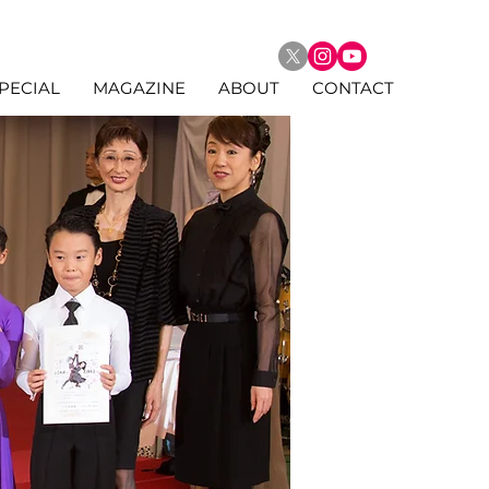
PECIAL
MAGAZINE
ABOUT
CONTACT