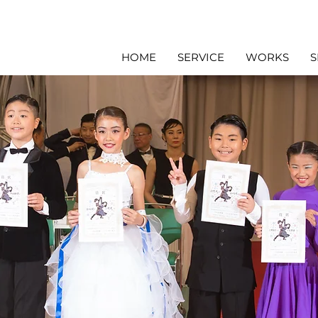
HOME
SERVICE
WORKS
S