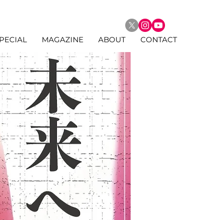
PECIAL
MAGAZINE
ABOUT
CONTACT