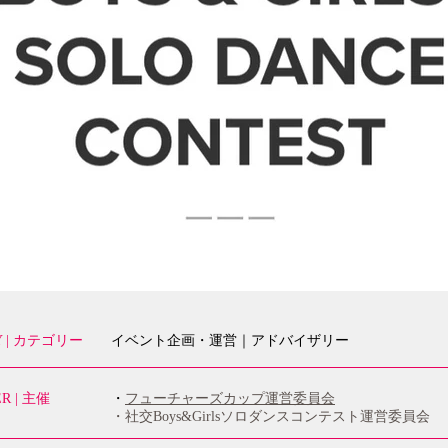
Y | カテゴリー
イベント企画・運営｜アドバイザリー
R | 主催
・
フューチャーズカップ運営委員会
・社交Boys&Girlsソロダンスコンテスト運営委員会