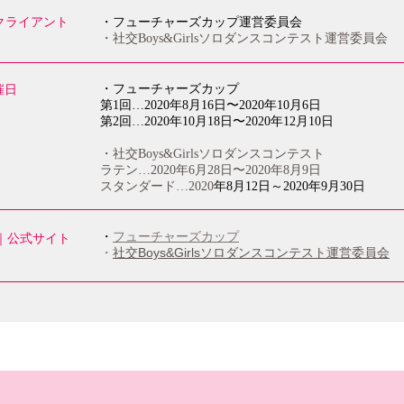
| クライアント
・フューチャーズカップ運営委員会
・社交Boys&Girlsソロダンスコンテスト運営委員会
・フューチャーズカップ
開催日
第1回…2020年8月16日〜2020年10月6日
第2回…2020年10月18日〜2020年12月10日
・社交Boys&Girlsソロダンスコンテスト
ラテン…2020年6月28日〜2020年8月9日
スタンダード…2020
年8月12日～2020年9月30日
・
フューチャーズカップ
AL｜公式サイト
・
社交Boys&Girlsソロダンスコンテスト運営委員会