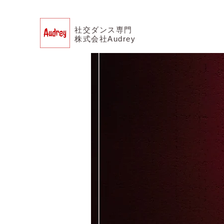
社交ダンス専門
株式会社Audrey