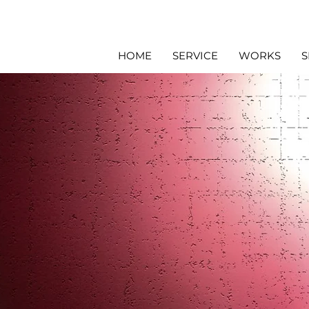
HOME
SERVICE
WORKS
S