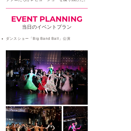
EVENT PLANNING
当日のイベントプラン
ダンスショー「Big Band Ball」公演