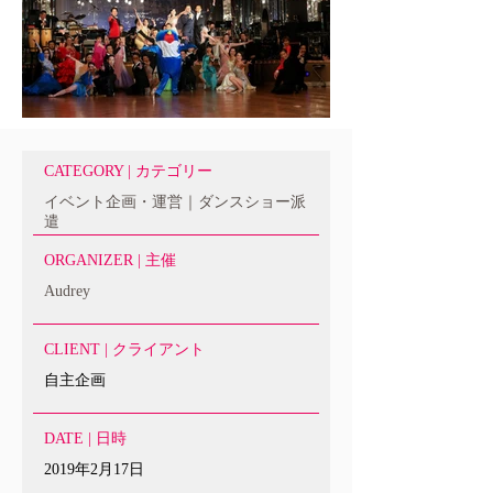
CATEGORY | カテゴリー
イベント企画・運営｜ダンスショー派
遣
ORGANIZER | 主催
Audrey
CLIENT | クライアント
自主企画
DATE | 日時
2019年2月17日