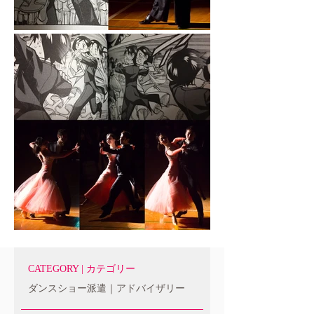
CATEGORY | カテゴリー
ダンスショー派遣｜アドバイザリー