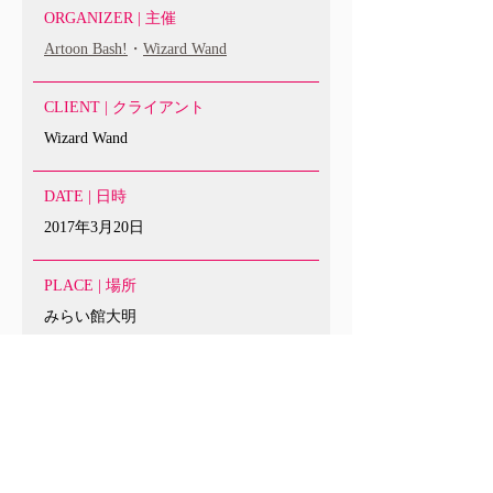
ORGANIZER | 主催
Artoon Bash!
・
Wizard Wand
CLIENT | クライアント
Wizard Wand
DATE | 日時
2017年3月20日
PLACE | 場所
みらい館大明
SPONSOR | 協賛・協力
Audrey
DANCER｜ダンサー