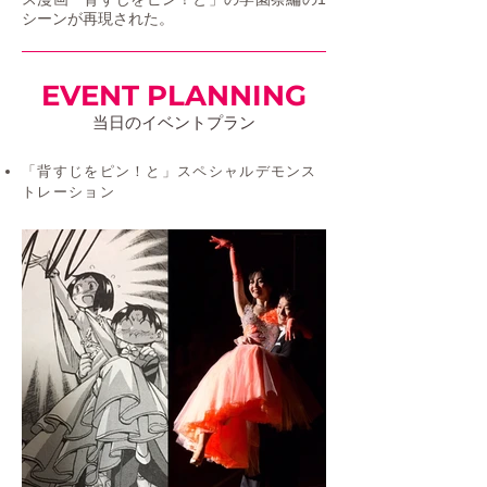
シーンが再現された。
EVENT PLANNING
当日のイベントプラン
「背すじをピン！と」スペシャルデモンス
トレーション